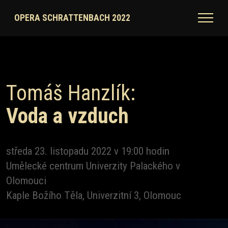
OPERA SCHRATTENBACH 2022
Tomáš Hanzlík:
Voda a vzduch
středa 23. listopadu 2022 v 19:00 hodin
Umělecké centrum Univerzity Palackého v
Olomouci
Kaple Božího Těla, Univerzitní 3, Olomouc